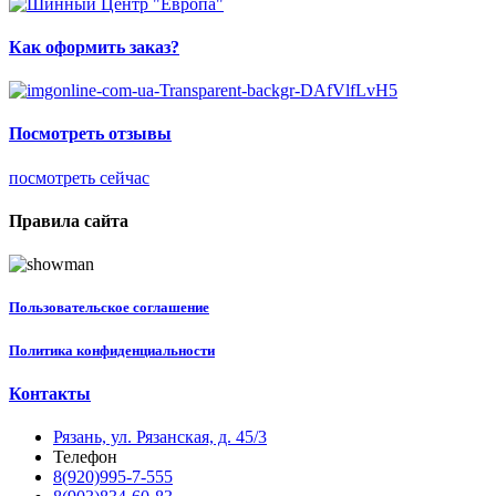
Как оформить заказ?
Посмотреть отзывы
посмотреть сейчас
Правила сайта
Пользовательское соглашение
Политика конфиденциальности
Контакты
Рязань, ул. Рязанская, д. 45/3
Телефон
8(920)995-7-555