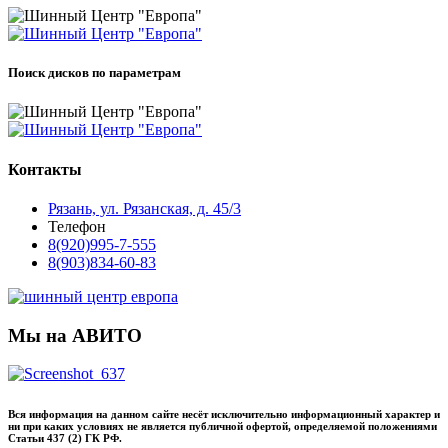
Поиск дисков по параметрам
Контакты
Рязань, ул. Рязанская, д. 45/3
Телефон
8(920)995-7-555
8(903)834-60-83
Мы на АВИТО
Вся информация на данном сайте несёт исключительно информационный характер и
ни при каких условиях не является публичной офертой, определяемой положениями
Статьи 437 (2) ГК РФ.