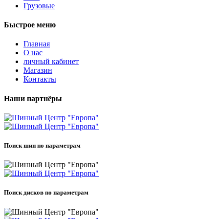
Грузовые
Быстрое меню
Главная
О нас
личный кабинет
Магазин
Контакты
Наши партнёры
Поиск шин по параметрам
Поиск дисков по параметрам