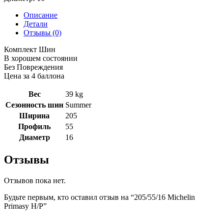
Описание
Детали
Отзывы (0)
Комплект Шин
В хорошем состоянии
Без Повреждения
Цена за 4 баллона
Вес
39 kg
Сезонность шин
Summer
Ширина
205
Профиль
55
Диаметр
16
Отзывы
Отзывов пока нет.
Будьте первым, кто оставил отзыв на “205/55/16 Michelin
Primasy H/P”