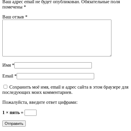
Ваш адрес email не будет опубликован.
Обязательные поля
помечены
*
Ваш отзыв
*
Имя
*
Email
*
Сохранить моё имя, email и адрес сайта в этом браузере для
последующих моих комментариев.
Пожалуйста, введите ответ цифрами:
1 × пять =