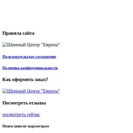
Правила сайта
Пользовательское соглашение
Политика конфиденциальности
Как оформить заказ?
Посмотреть отзывы
посмотреть сейчас
Поиск шин по параметрам