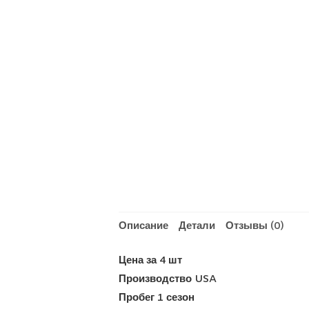
Описание
Детали
Отзывы (0)
Цена за 4 шт
Производство USA
Пробег 1 сезон