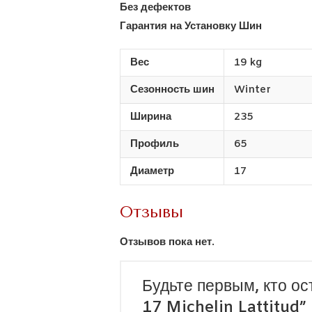
Без дефектов
Гарантия на Установку Шин
Вес
19 kg
Сезонность шин
Winter
Ширина
235
Профиль
65
Диаметр
17
Отзывы
Отзывов пока нет.
Будьте первым, кто ос
17 Michelin Lattitud”