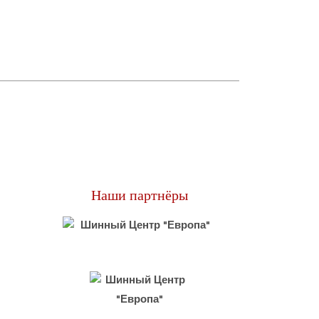
Наши партнёры