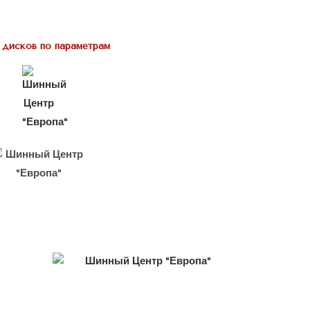
 дисков по параметрам