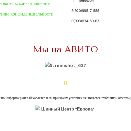
Телефон
зовательское соглашение
8(920)995-7-555
тика конфиденциальности
8(903)834-60-83
Мы на АВИТО
ьно информационный характер и ни при каких условиях не является публичной офертой