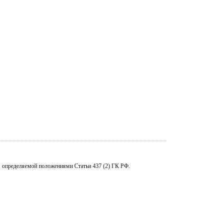
, определяемой положениями Статьи 437 (2) ГК РФ.