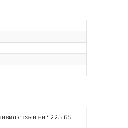
тавил отзыв на “225 65