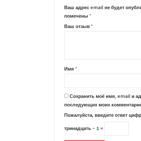
Ваш адрес email не будет опубл
помечены
*
Ваш отзыв
*
Имя
*
Сохранить моё имя, email и ад
последующих моих комментарие
Пожалуйста, введите ответ циф
тринадцать − 1 =