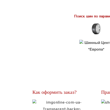
Поиск шин по парам
Как оформить заказ?
Пра