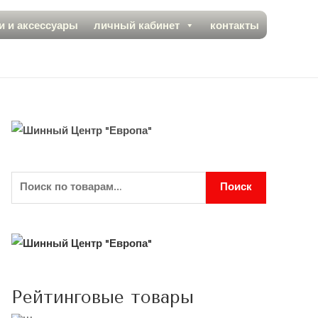
и и аксессуары
личный кабинет
контакты
Поиск
Рейтинговые товары