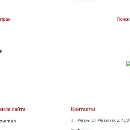
етрам
Поиск
вила сайта
Контакты
Рязань, ул. Рязанская, д. 45/3