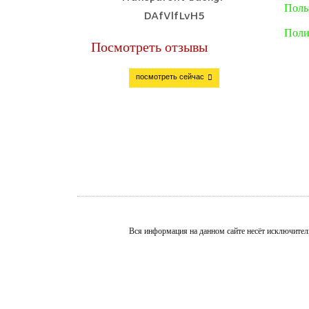
Поль
Поли
Посмотреть отзывы
посмотреть сейчас
Вся информация на данном сайте несёт исключител