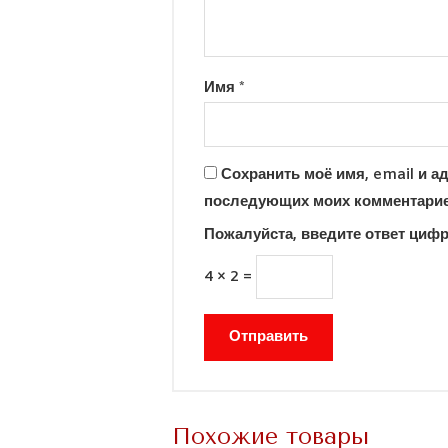
Имя
*
Сохранить моё имя, email и ад
последующих моих комментарие
Пожалуйста, введите ответ циф
4 × 2 =
Похожие товары