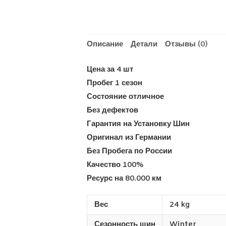
Описание
Детали
Отзывы (0)
Цена за 4 шт
Пробег 1 сезон
Состояние отличное
Без дефектов
Гарантия на Установку Шин
Оригинал из Германии
Без Пробега по России
Качество 100%
Ресурс на 80.000 км
Вес
24 kg
Сезонность шин
Winter