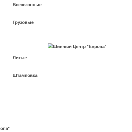
Всесезонные
Грузовые
Литые
Штамповка