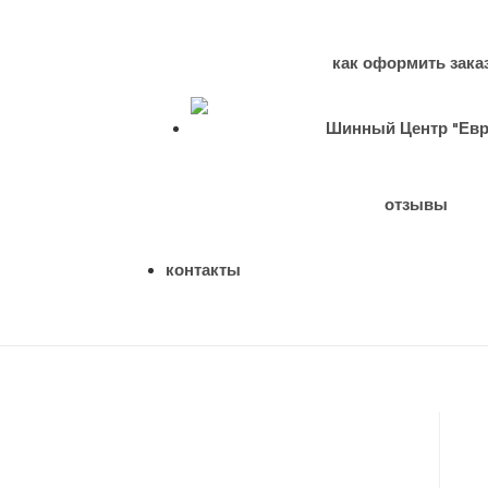
как оформить зака
отзывы
контакты