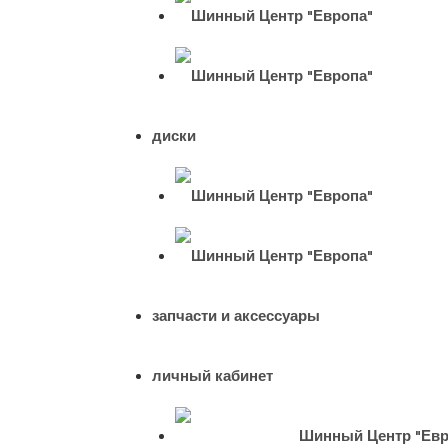
диски
запчасти и аксессуары
личный кабинет