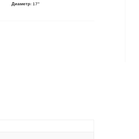
Диаметр:
17''