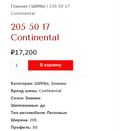
Главная
/
ШИНЫ
/ 205 50 17
Continental
205 50 17
Continental
₽
17,200
В корзину
Категории:
ШИНЫ
,
Зимние
Бренд шины:
Continental
Сезон:
Зимние
Шипованные:
да
Тип автомобиля:
Легковые
Ширина:
205
Профиль:
50