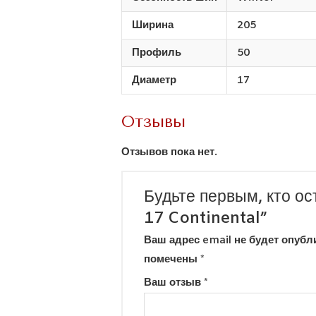
Ширина
205
Профиль
50
Диаметр
17
Отзывы
Отзывов пока нет.
Будьте первым, кто ос
17 Continental”
Ваш адрес email не будет опубл
помечены
*
Ваш отзыв
*