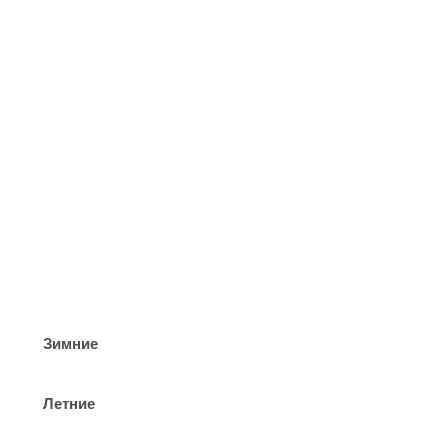
Зимние
Летние