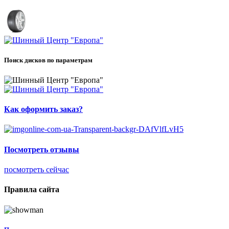
Поиск дисков по параметрам
Как оформить заказ?
Посмотреть отзывы
посмотреть сейчас
Правила сайта