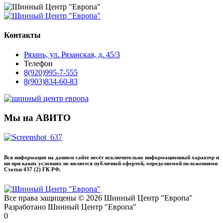
Контакты
Рязань, ул. Рязанская, д. 45/3
Телефон
8(920)995-7-555
8(903)834-60-83
Мы на АВИТО
Вся информация на данном сайте несёт исключительно информационный характер и
ни при каких условиях не является публичной офертой, определяемой положениями
Статьи 437 (2) ГК РФ.
Все права защищены © 2026 Шинный Центр "Европа"
Разработано Шинный Центр "Европа"
0