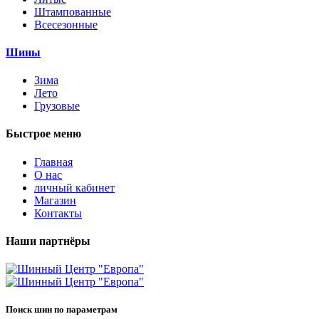
Штампованные
Всесезонные
Шины
Зима
Лето
Грузовые
Быстрое меню
Главная
О нас
личный кабинет
Магазин
Контакты
Наши партнёры
Поиск шин по параметрам