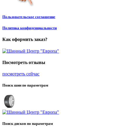
Пользовательское соглашение
Политика конфиденциальности
Как оформить заказ?
Посмотреть отзывы
посмотреть сейчас
Поиск шин по параметрам
Поиск дисков по параметрам