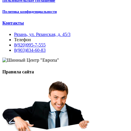
Пользовательское соглашение
Политика конфиденциальности
Контакты
Рязань, ул. Рязанская, д. 45/3
Телефон
8(920)995-7-555
8(903)834-60-83
Правила сайта