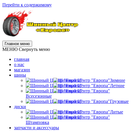
Перейти к содержимому
Главное меню
МЕНЮ
Свернуть меню
главная
о нас
магазин
шины
Зимние
Летние
Всесезонные
Грузовые
диски
Литые
Штамповка
запчасти и аксессуары