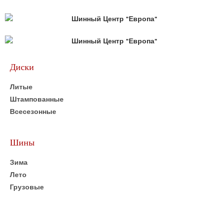
Диски
Литые
Штампованные
Всесезонные
Шины
Зима
Лето
Грузовые