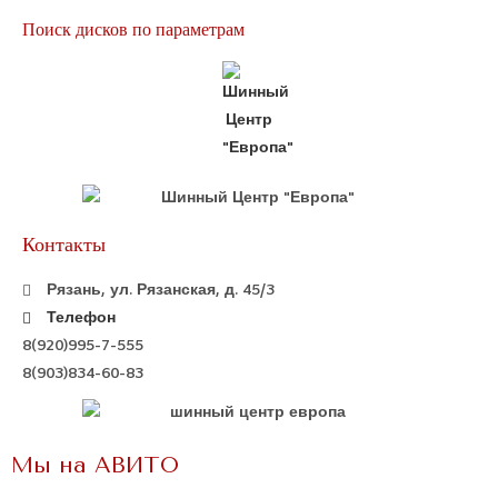
Поиск дисков по параметрам
Контакты
Рязань, ул. Рязанская, д. 45/3
Телефон
8(920)995-7-555
8(903)834-60-83
Мы на АВИТО