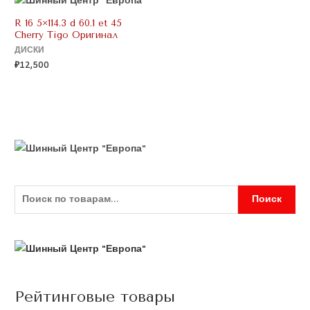
R 16 5×114.3 d 60.1 et 45
Cherry Tigo Оригинал
ДИСКИ
₽
12,500
Поиск
Рейтинговые товары