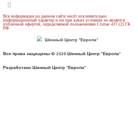
Вся информация на данном сайте несёт исключительно
информационный характер и ни при каких условиях не является
публичной офертой, определяемой положениями Статьи 437 (2) ГК
РФ.
Все права защищены © 2026 Шинный Центр "Европа"
Разработано Шинный Центр "Европа"