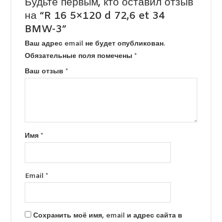
Будьте первым, кто оставил отзыв
на “R 16 5×120 d 72,6 et 34
BMW-3”
Ваш адрес email не будет опубликован.
Обязательные поля помечены
*
Ваш отзыв
*
Имя
*
Email
*
Сохранить моё имя, email и адрес сайта в