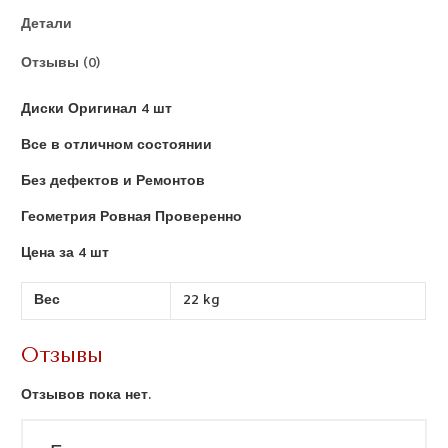
Детали
Отзывы (0)
Диски Оригинал 4 шт
Все в отличном состоянии
Без дефектов и Ремонтов
Геометрия Ровная Проверенно
Цена за 4 шт
Вес
22 kg
Отзывы
Отзывов пока нет.