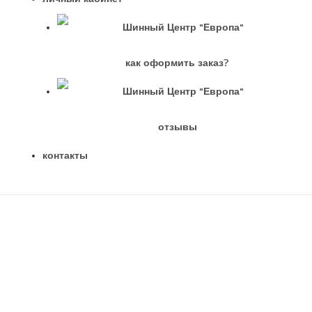
как оформить заказ?
отзывы
контакты