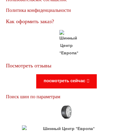
Политика конфиденциальности
Как оформить заказ?
Посмотреть отзывы
посмотреть сейчас
Поиск шин по параметрам