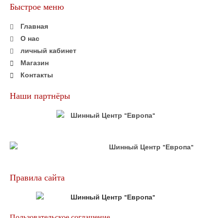
Быстрое меню
Главная
О нас
личный кабинет
Магазин
Контакты
Наши партнёры
Правила сайта
Пользовательское соглашение