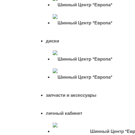
диски
запчасти и аксессуары
личный кабинет