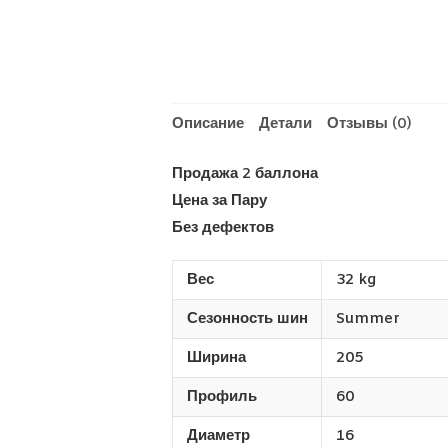
Описание
Детали
Отзывы (0)
Продажа 2 баллона
Цена за Пару
Без дефектов
Вес
32 kg
Сезонность шин
Summer
Ширина
205
Профиль
60
Диаметр
16