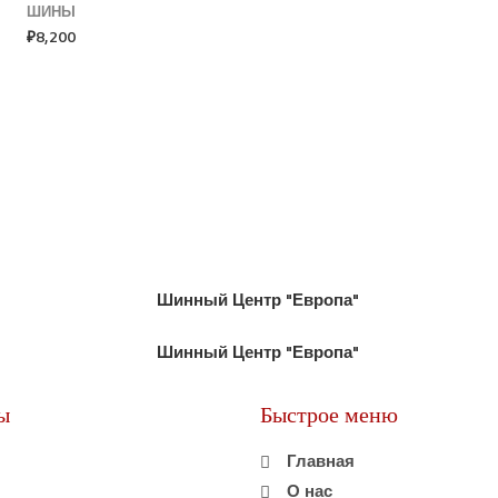
ШИНЫ
₽
8,200
ы
Быстрое меню
Главная
О нас