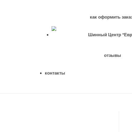
как оформить зака
отзывы
контакты