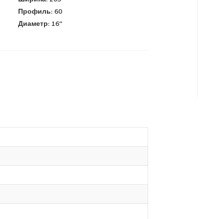
Профиль:
60
Диаметр:
16''