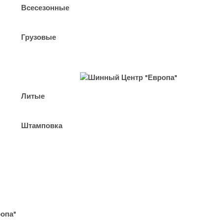
Всесезонные
Грузовые
Литые
Штамповка