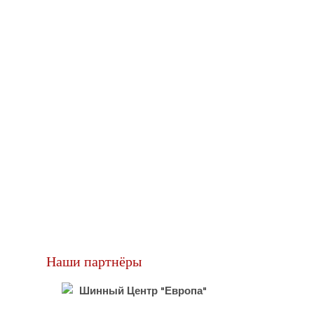
Наши партнёры