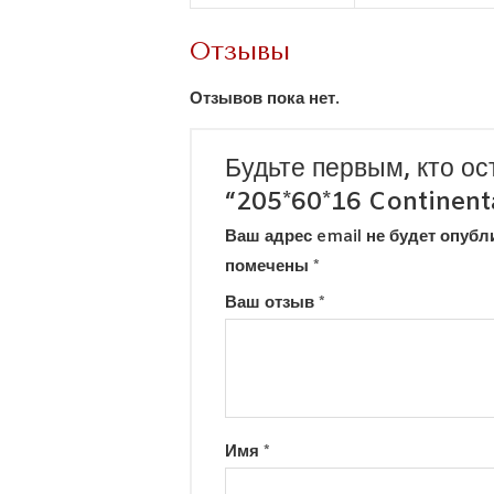
Отзывы
Отзывов пока нет.
Будьте первым, кто ос
“205*60*16 Continent
Ваш адрес email не будет опубл
помечены
*
Ваш отзыв
*
Имя
*