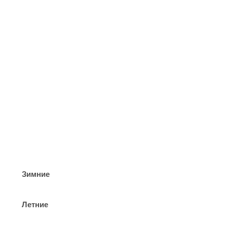
Зимние
Летние