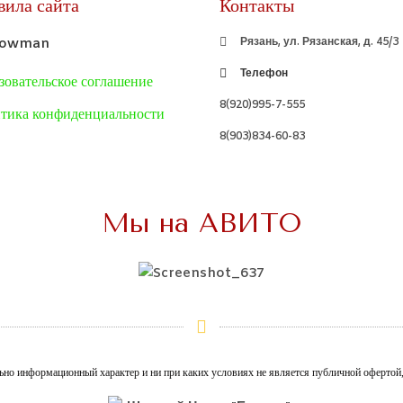
вила сайта
Контакты
Рязань, ул. Рязанская, д. 45/3
Телефон
зовательское соглашение
8(920)995-7-555
тика конфиденциальности
8(903)834-60-83
Мы на АВИТО
ьно информационный характер и ни при каких условиях не является публичной офертой