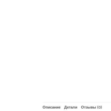
Описание
Детали
Отзывы (0)