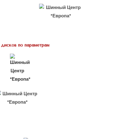
 дисков по параметрам