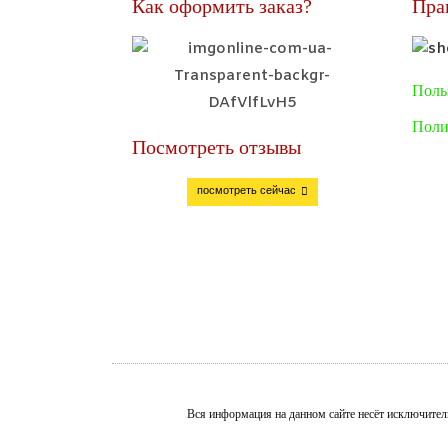
Как оформить заказ?
Пра
Поль
Поли
Посмотреть отзывы
посмотреть сейчас
Вся информация на данном сайте несёт исключител