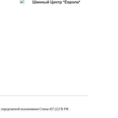
, определяемой положениями Статьи 437 (2) ГК РФ.