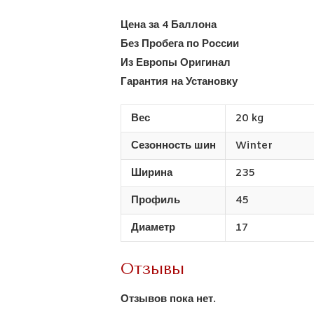
Цена за 4 Баллона
Без Пробега по России
Из Европы Оригинал
Гарантия на Установку
Вес
20 kg
Сезонность шин
Winter
Ширина
235
Профиль
45
Диаметр
17
Отзывы
Отзывов пока нет.