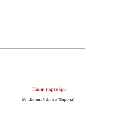
Наши партнёры