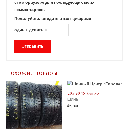
этом браузере для последующих моих
комментариев.
Пожалуйста, введите ответ цифрами:
один + девять =
Похожие товары
205 70 15 Kumxo
ШИНЫ
₽
6,800