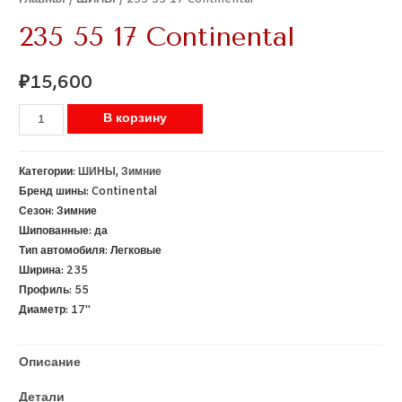
235 55 17 Continental
₽
15,600
В корзину
Категории:
ШИНЫ
,
Зимние
Бренд шины:
Continental
Сезон:
Зимние
Шипованные:
да
Тип автомобиля:
Легковые
Ширина:
235
Профиль:
55
Диаметр:
17''
Описание
Детали