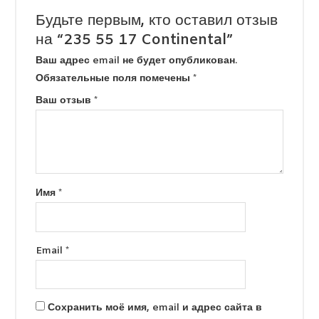
Будьте первым, кто оставил отзыв
на “235 55 17 Continental”
Ваш адрес email не будет опубликован.
Обязательные поля помечены
*
Ваш отзыв
*
Имя
*
Email
*
Сохранить моё имя, email и адрес сайта в