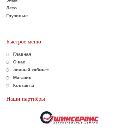
Зима
Лето
Грузовые
Быстрое меню
Главная
О нас
личный кабинет
Магазин
Контакты
Наши партнёры