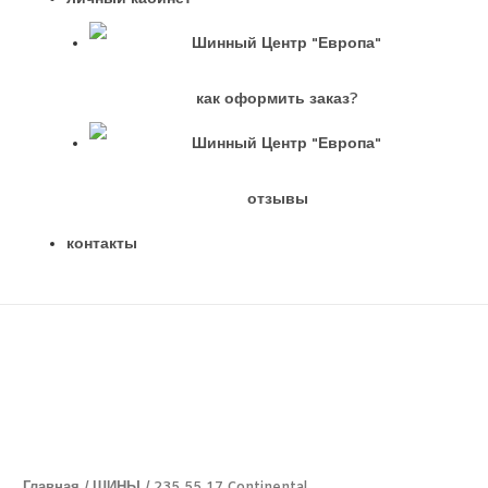
как оформить заказ?
отзывы
контакты
Главная
/
ШИНЫ
/ 235 55 17 Continental