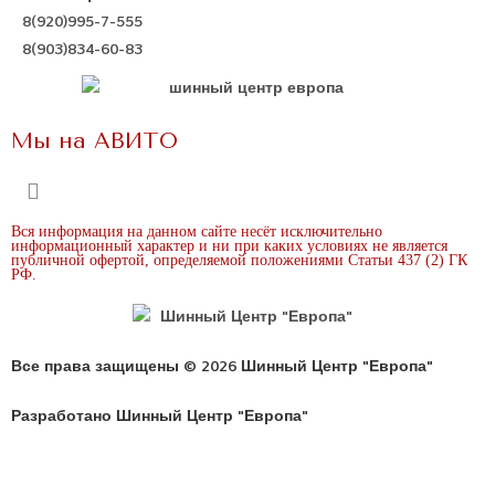
8(920)995-7-555
8(903)834-60-83
Мы на АВИТО
Вся информация на данном сайте несёт исключительно
информационный характер и ни при каких условиях не является
публичной офертой, определяемой положениями Статьи 437 (2) ГК
РФ.
Все права защищены © 2026 Шинный Центр "Европа"
Разработано Шинный Центр "Европа"