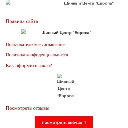
Правила сайта
Пользовательское соглашение
Политика конфиденциальности
Как оформить заказ?
Посмотреть отзывы
посмотреть сейчас