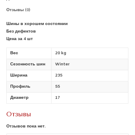
Отзывы (0)
Шины в хорошем состоянии
Без дефектов
Цена за 4 шт
Вес
20 kg
Сезонность шин
Winter
Ширина
235
Профиль
55
Диаметр
17
Отзывы
Отзывов пока нет.