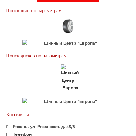
Поиск шин по параметрам
Поиск дисков по параметрам
Контакты
Рязань, ул. Рязанская, д. 45/3
Телефон