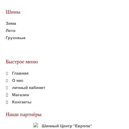
Шины
Зима
Лето
Грузовые
Быстрое меню
Главная
О нас
личный кабинет
Магазин
Контакты
Наши партнёры