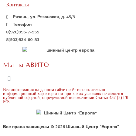
Контакты
Рязань, ул. Рязанская, д. 45/3
Телефон
8(920)995-7-555
8(903)834-60-83
Мы на АВИТО
Вся информация на данном сайте несёт исключительно
информационный характер и ни при каких условиях не является
публичной офертой, определяемой положениями Статьи 437 (2) ГК
РФ.
Все права защищены © 2026 Шинный Центр "Европа"