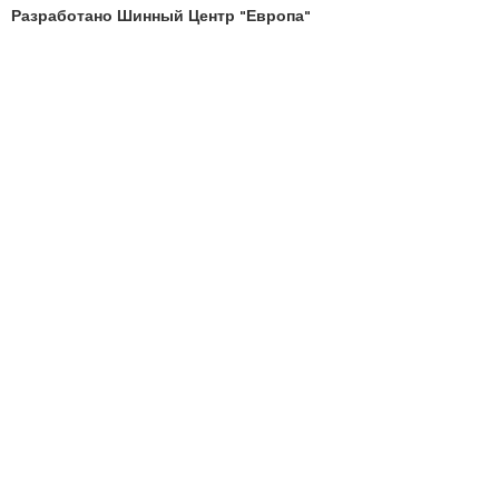
Разработано Шинный Центр "Европа"