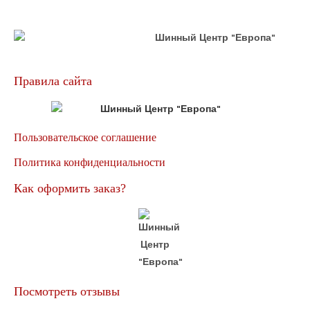
Правила сайта
Пользовательское соглашение
Политика конфиденциальности
Как оформить заказ?
Посмотреть отзывы