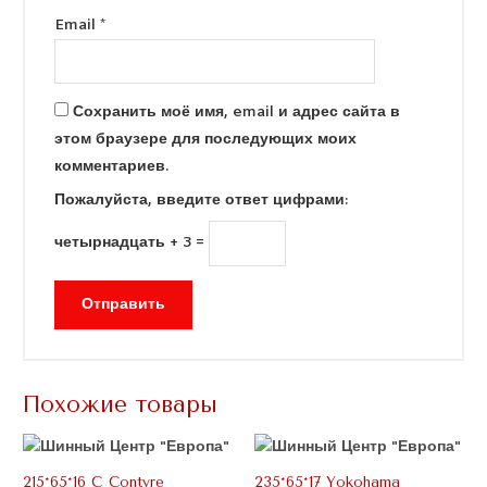
Email
*
Сохранить моё имя, email и адрес сайта в
этом браузере для последующих моих
комментариев.
Пожалуйста, введите ответ цифрами:
четырнадцать + 3 =
Похожие товары
215*65*16 С Contyre
235*65*17 Yokohama