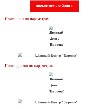
посмотреть сейчас
Поиск шин по параметрам
Поиск дисков по параметрам