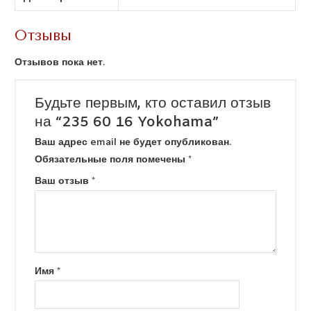
Отзывы
Отзывов пока нет.
Будьте первым, кто оставил отзыв
на “235 60 16 Yokohama”
Ваш адрес email не будет опубликован.
Обязательные поля помечены
*
Ваш отзыв
*
Имя
*