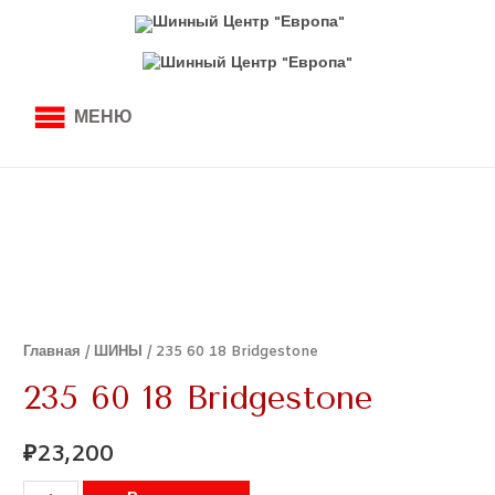
МЕНЮ
Главная
/
ШИНЫ
/ 235 60 18 Bridgestone
235 60 18 Bridgestone
₽
23,200