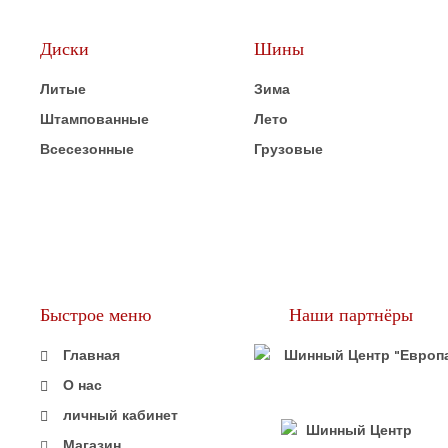
Диски
Шины
Литые
Зима
Штампованные
Лето
Всесезонные
Грузовые
Быстрое меню
Наши партнёры
Главная
О нас
личный кабинет
Магазин