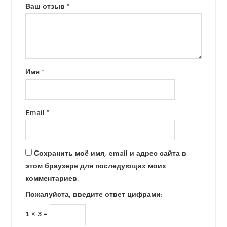
Ваш отзыв
*
Имя
*
Email
*
Сохранить моё имя, email и адрес сайта в
этом браузере для последующих моих
комментариев.
Пожалуйста, введите ответ цифрами:
1 × 3 =