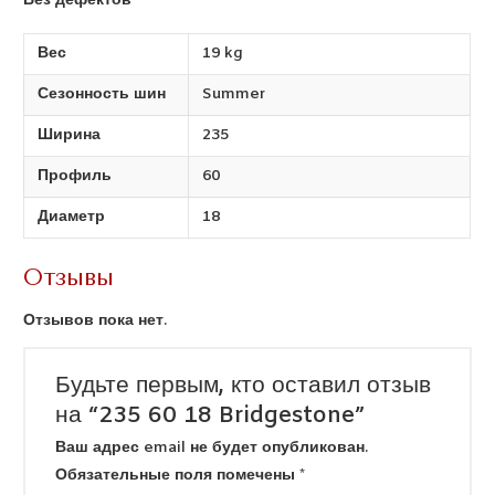
Без дефектов
Вес
19 kg
Сезонность шин
Summer
Ширина
235
Профиль
60
Диаметр
18
Отзывы
Отзывов пока нет.
Будьте первым, кто оставил отзыв
на “235 60 18 Bridgestone”
Ваш адрес email не будет опубликован.
Обязательные поля помечены
*