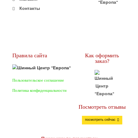
Контакты
Правила сайта
Как оформить
заказ?
Пользовательское соглашение
Политика конфиденциальности
Посмотреть отзывы
посмотреть сейчас