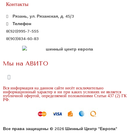
Контакты
Рязань, ул. Рязанская, д. 45/3
Телефон
8(920)995-7-555
8(903)834-60-83
Мы на АВИТО
Вся информация на данном сайте несёт исключительно
информационный характер и ни при каких условиях не является
публичной офертой, определяемой положениями Статьи 437 (2) ГК
РФ.
Все права защищены © 2026 Шинный Центр "Европа"