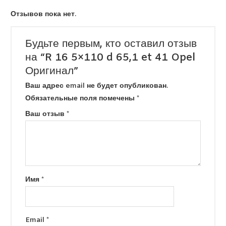
Отзывов пока нет.
Будьте первым, кто оставил отзыв
на “R 16 5×110 d 65,1 et 41 Opel
Оригинал”
Ваш адрес email не будет опубликован.
Обязательные поля помечены
*
Ваш отзыв
*
Имя
*
Email
*