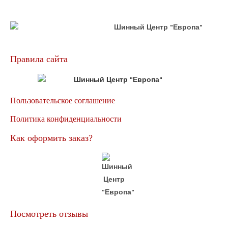
Правила сайта
Пользовательское соглашение
Политика конфиденциальности
Как оформить заказ?
Посмотреть отзывы