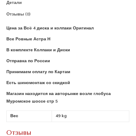
Детали
Отзывы (0)
Цена за Всë 4 диска и колпаки Оригинал
Все Ровные Астра Н
В комплекте Колпаки и Диски
Отправка по России
Принимаем оплату по Картам
Есть шиномонтаж со скидкой
Магазин находится на авторынке возле глобуса
Муромское шоссе стр 5
Вес
49 kg
Отзывы