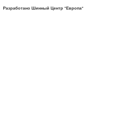
Разработано Шинный Центр "Европа"