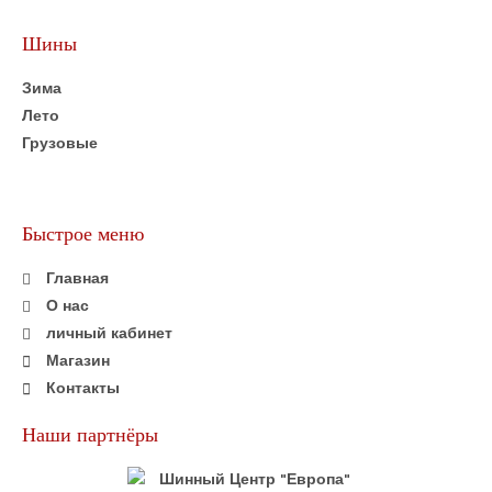
Шины
Зима
Лето
Грузовые
Быстрое меню
Главная
О нас
личный кабинет
Магазин
Контакты
Наши партнёры