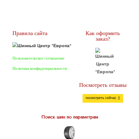
Правила сайта
Как оформить
заказ?
Пользовательское соглашение
Политика конфиденциальности
Посмотреть отзывы
посмотреть сейчас
Поиск шин по параметрам