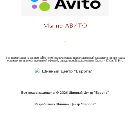
Мы на АВИТО
Вся информация на данном сайте несёт исключительно информационный характер и ни при каких
условиях не является публичной офертой, определяемой положениями Статьи 437 (2) ГК РФ.
Все права защищены © 2026 Шинный Центр "Европа"
Разработано Шинный Центр "Европа"