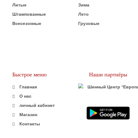
Литые
Зима
Штампованные
Лето
Всесезонные
Грузовые
Быстрое меню
Наши партнёры
Главная
О нас
личный кабинет
Магазин
Контакты