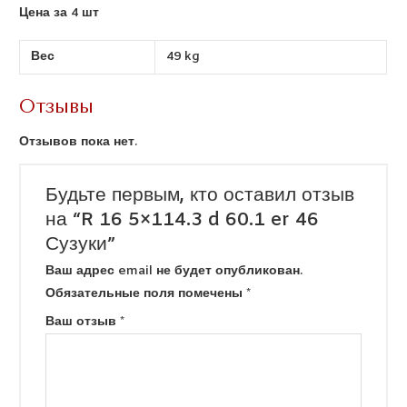
Цена за 4 шт
Вес
49 kg
Отзывы
Отзывов пока нет.
Будьте первым, кто оставил отзыв
на “R 16 5×114.3 d 60.1 er 46
Сузуки”
Ваш адрес email не будет опубликован.
Обязательные поля помечены
*
Ваш отзыв
*