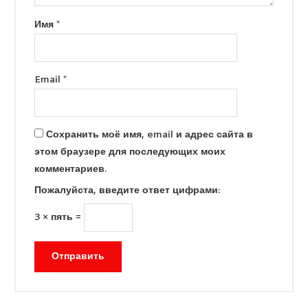
Имя
*
Email
*
Сохранить моё имя, email и адрес сайта в
этом браузере для последующих моих
комментариев.
Пожалуйста, введите ответ цифрами:
3 × пять =